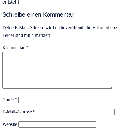
entsteht
Schreibe einen Kommentar
Deine E-Mail-Adresse wird nicht veröffentlicht.
Erforderliche
Felder sind mit
*
markiert
Kommentar
*
Name
*
E-Mail-Adresse
*
Website