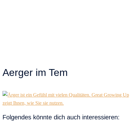
Aerger im Tem
Folgendes könnte dich auch interessieren: