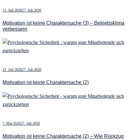
21. Juli 2026
27. Juli 2026
Motivation ist keine Charaktersache (3) – Betriebsklima
verbessern
21. Juli 2026
27. Juli 2026
Motivation ist keine Charaktersache (2)
7. Mai 2026
27. Juli 2026
Motivation ist keine Charaktersache (2) – Wie Rückzug