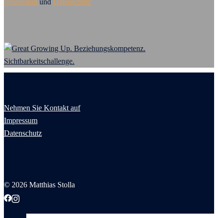
Impressum
und
Datenschutz
Nehmen Sie Kontakt auf
Impressum
Datenschutz
© 2026 Matthias Stolla