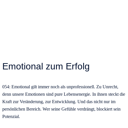
Emotional zum Erfolg
054: Emotional gilt immer noch als unprofessionell. Zu Unrecht,
denn unsere Emotionen sind pure Lebensenergie. In ihnen steckt die
Kraft zur Veränderung, zur Entwicklung. Und das nicht nur im
persönlichen Bereich. Wer seine Gefühle verdrängt, blockiert sein
Potenzial.