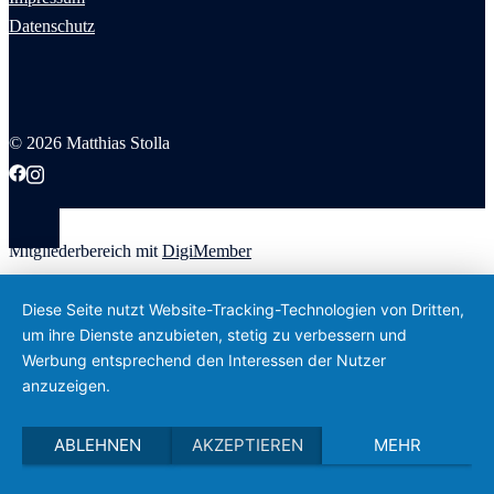
Datenschutz
© 2026 Matthias Stolla
Mitgliederbereich mit
DigiMember
Diese Seite nutzt Website-Tracking-Technologien von Dritten,
um ihre Dienste anzubieten, stetig zu verbessern und
Werbung entsprechend den Interessen der Nutzer
anzuzeigen.
ABLEHNEN
AKZEPTIEREN
MEHR