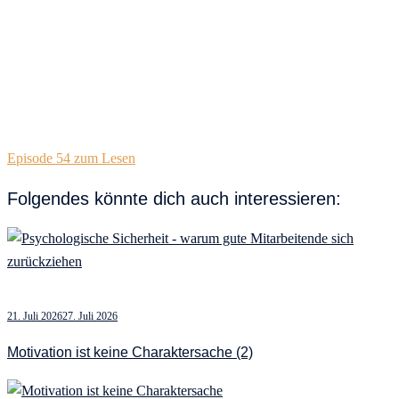
Episode 54 zum Lesen
Folgendes könnte dich auch interessieren:
21. Juli 2026
27. Juli 2026
Motivation ist keine Charaktersache (2)