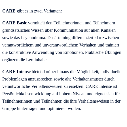
CARE
gibt es in zwei Varianten:
CARE Basic
vermittelt den Teilnehmerinnen und Teilnehmern
grundsätzliches Wissen über Kommunikation auf allen Kanälen
sowie das Psychodrama. Das Training differenziert klar zwischen
verantwortlichem und unverantwortlichem Verhalten und trainiert
die konstruktive Anwendung von Emotionen. Praktische Übungen
ergänzen die Lerninhalte.
CARE Intense
bietet darüber hinaus die Möglichkeit, individuelle
Problemlagen anzusprechen sowie alte Verhaltensmuster durch
verantwortliche Verhaltensweisen zu ersetzen. CARE Intense ist
Persönlichkeitsentwicklung auf hohem Niveau und eignet sich für
Teilnehmerinnen und Teilnehmer, die ihre Verhaltensweisen in der
Gruppe hinterfragen und optimieren wollen.