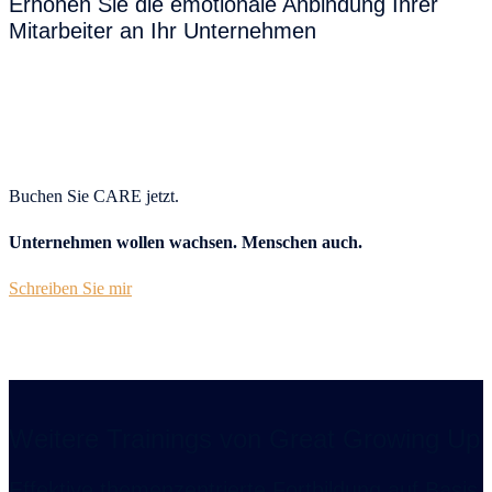
Erhöhen Sie die emotionale Anbindung Ihrer
Mitarbeiter an Ihr Unternehmen
Buchen Sie CARE jetzt.
Unternehmen wollen wachsen. Menschen auch.
Schreiben Sie mir
Weitere Trainings von Great Growing Up
Effektive themenzentrierte Fortbildung auf Basis