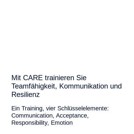
Mit CARE trainieren Sie
Teamfähigkeit, Kommunikation und
Resilienz
Ein Training, vier Schlüsselelemente:
Communication, Acceptance,
Responsibility, Emotion