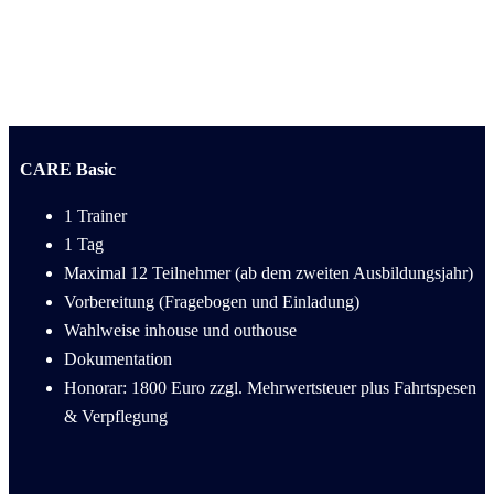
CARE Basic
1 Trainer
1 Tag
Maximal 12 Teilnehmer (ab dem zweiten Ausbildungsjahr)
Vorbereitung (Fragebogen und Einladung)
Wahlweise inhouse und outhouse
Dokumentation
Honorar: 1800 Euro zzgl. Mehrwertsteuer plus Fahrtspesen
& Verpflegung