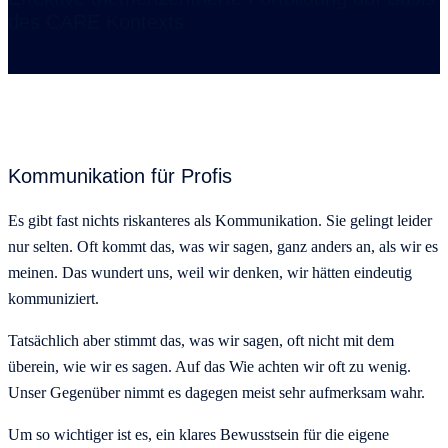
des CARE Kontexts
Kommunikation für Profis
Es gibt fast nichts riskanteres als Kommunikation. Sie gelingt leider
nur selten. Oft kommt das, was wir sagen, ganz anders an, als wir es
meinen. Das wundert uns, weil wir denken, wir hätten eindeutig
kommuniziert.
Tatsächlich aber stimmt das, was wir sagen, oft nicht mit dem
überein, wie wir es sagen. Auf das Wie achten wir oft zu wenig.
Unser Gegenüber nimmt es dagegen meist sehr aufmerksam wahr.
Um so wichtiger ist es, ein klares Bewusstsein für die eigene