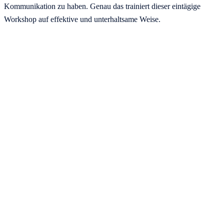
Kommunikation zu haben. Genau das trainiert dieser eintägige
Workshop auf effektive und unterhaltsame Weise.