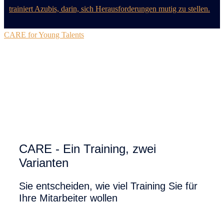
CARE for Young Talents
CARE - Ein Training, zwei
Varianten
Sie entscheiden, wie viel Training Sie für
Ihre Mitarbeiter wollen