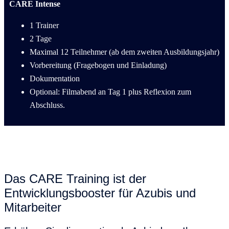
CARE Intense
1 Trainer
2 Tage
Maximal 12 Teilnehmer (ab dem zweiten Ausbildungsjahr)
Vorbereitung (Fragebogen und Einladung)
Dokumentation
Optional: Filmabend an Tag 1 plus Reflexion zum
Abschluss.
Das CARE Training ist der
Entwicklungsbooster für Azubis und
Mitarbeiter