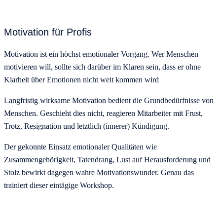
Motivation für Profis
Motivation ist ein höchst emotionaler Vorgang. Wer Menschen
motivieren will, sollte sich darüber im Klaren sein, dass er ohne
Klarheit über Emotionen nicht weit kommen wird
Langfristig wirksame Motivation bedient die Grundbedürfnisse von
Menschen. Geschieht dies nicht, reagieren Mitarbeiter mit Frust,
Trotz, Resignation und letztlich (innerer) Kündigung.
Der gekonnte Einsatz emotionaler Qualitäten wie
Zusammengehörigkeit, Tatendrang, Lust auf Herausforderung und
Stolz bewirkt dagegen wahre Motivationswunder. Genau das
trainiert dieser eintägige Workshop.