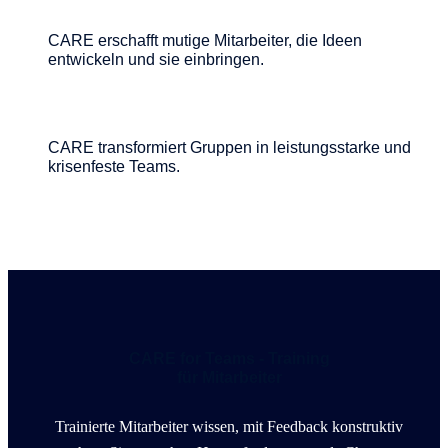
CARE erschafft mutige Mitarbeiter, die Ideen
entwickeln und sie einbringen.
CARE transformiert Gruppen in leistungsstarke und
krisenfeste Teams.
CARE for Teams - Training
für Mitarbeiter
Trainierte Mitarbeiter wissen, mit Feedback konstruktiv