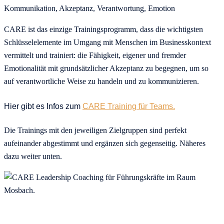
Kommunikation, Akzeptanz, Verantwortung, Emotion
CARE ist das einzige Trainingsprogramm, dass die wichtigsten
Schlüsselelemente im Umgang mit Menschen im Businesskontext
vermittelt und trainiert: die Fähigkeit, eigener und fremder
Emotionalität mit grundsätzlicher Akzeptanz zu begegnen, um so
auf verantwortliche Weise zu handeln und zu kommunizieren.
Hier gibt es Infos zum
CARE Training für Teams.
Die Trainings mit den jeweiligen Zielgruppen sind perfekt
aufeinander abgestimmt und ergänzen sich gegenseitig. Näheres
dazu weiter unten.