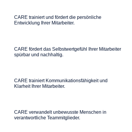
CARE trainiert und fördert die persönliche
Entwicklung Ihrer Mitarbeiter.
CARE fördert das Selbstwertgefühl Ihrer Mitarbeiter
spürbar und nachhaltig.
CARE trainiert Kommunikationsfähigkeit und
Klarheit Ihrer Mitarbeiter.
CARE verwandelt unbewusste Menschen in
verantwortliche Teammitglieder.