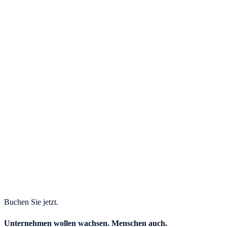
Buchen Sie jetzt.
Unternehmen wollen wachsen. Menschen auch.