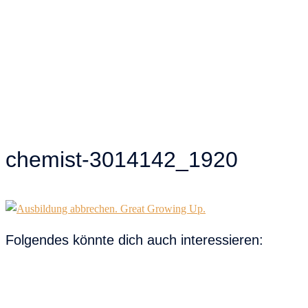
chemist-3014142_1920
Folgendes könnte dich auch interessieren: