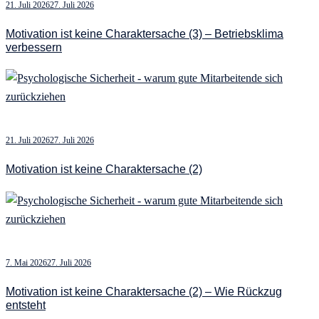
21. Juli 2026
27. Juli 2026
Motivation ist keine Charaktersache (3) – Betriebsklima
verbessern
21. Juli 2026
27. Juli 2026
Motivation ist keine Charaktersache (2)
7. Mai 2026
27. Juli 2026
Motivation ist keine Charaktersache (2) – Wie Rückzug
entsteht