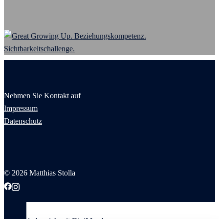
Nehmen Sie Kontakt auf
Impressum
Datenschutz
© 2026 Matthias Stolla