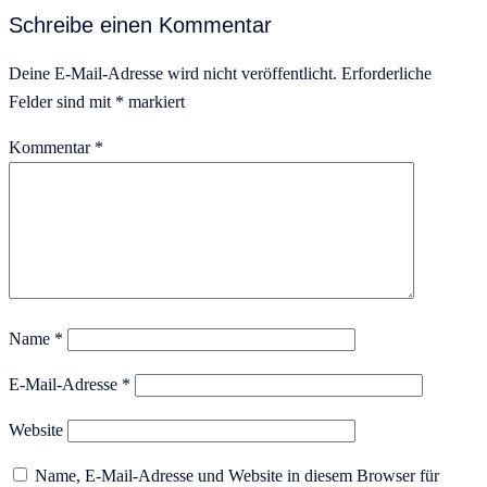
Schreibe einen Kommentar
Deine E-Mail-Adresse wird nicht veröffentlicht.
Erforderliche
Felder sind mit
*
markiert
Kommentar
*
Name
*
E-Mail-Adresse
*
Website
Name, E-Mail-Adresse und Website in diesem Browser für