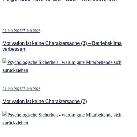
21. Juli 2026
27. Juli 2026
Motivation ist keine Charaktersache (3) – Betriebsklima
verbessern
21. Juli 2026
27. Juli 2026
Motivation ist keine Charaktersache (2)