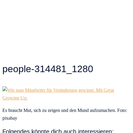
people-314481_1280
Es braucht Mut, sich zu zeigen und den Mund aufzumachen. Foto:
pixabay
Folgendes könnte dich auch interessieren: