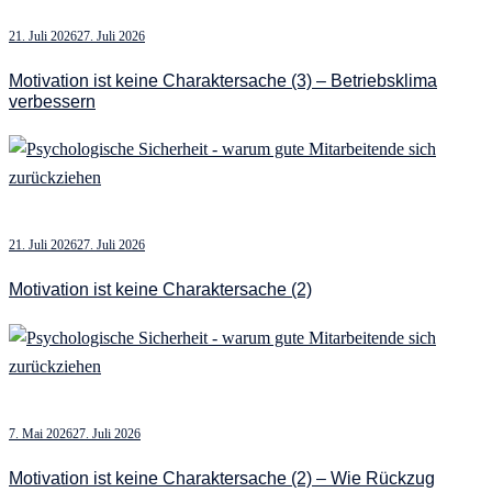
21. Juli 2026
27. Juli 2026
Motivation ist keine Charaktersache (3) – Betriebsklima
verbessern
21. Juli 2026
27. Juli 2026
Motivation ist keine Charaktersache (2)
7. Mai 2026
27. Juli 2026
Motivation ist keine Charaktersache (2) – Wie Rückzug