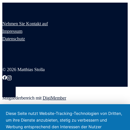
Nehmen Sie Kontakt auf
Impressum
Datenschutz
© 2026 Matthias Stolla
Mitgliederbereich mit
DigiMember
Diese Seite nutzt Website-Tracking-Technologien von Dritten,
um ihre Dienste anzubieten, stetig zu verbessern und
Werbung entsprechend den Interessen der Nutzer