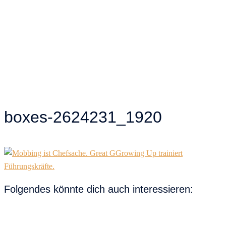
boxes-2624231_1920
Folgendes könnte dich auch interessieren: