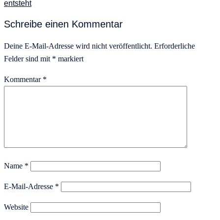
entsteht
Schreibe einen Kommentar
Deine E-Mail-Adresse wird nicht veröffentlicht.
Erforderliche
Felder sind mit
*
markiert
Kommentar
*
Name
*
E-Mail-Adresse
*
Website