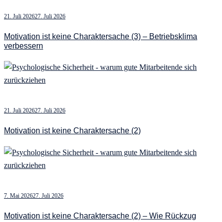
21. Juli 2026
27. Juli 2026
Motivation ist keine Charaktersache (3) – Betriebsklima
verbessern
21. Juli 2026
27. Juli 2026
Motivation ist keine Charaktersache (2)
7. Mai 2026
27. Juli 2026
Motivation ist keine Charaktersache (2) – Wie Rückzug