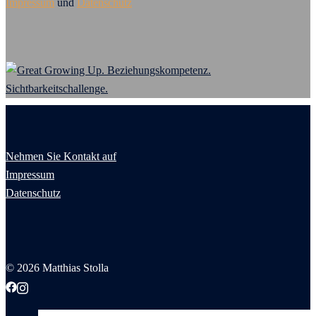
Impressum
und
Datenschutz
Nehmen Sie Kontakt auf
Impressum
Datenschutz
© 2026 Matthias Stolla