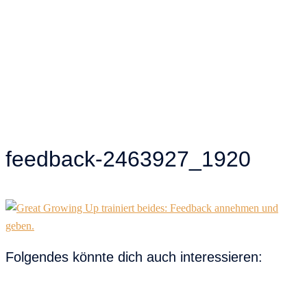
feedback-2463927_1920
Folgendes könnte dich auch interessieren: