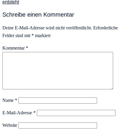
entsteht
Schreibe einen Kommentar
Deine E-Mail-Adresse wird nicht veröffentlicht.
Erforderliche
Felder sind mit
*
markiert
Kommentar
*
Name
*
E-Mail-Adresse
*
Website