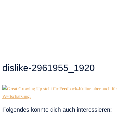
dislike-2961955_1920
Folgendes könnte dich auch interessieren: