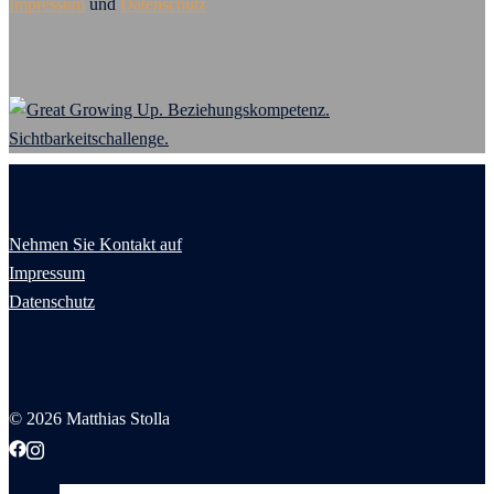
Impressum
und
Datenschutz
Nehmen Sie Kontakt auf
Impressum
Datenschutz
© 2026 Matthias Stolla