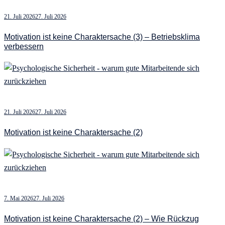
21. Juli 2026
27. Juli 2026
Motivation ist keine Charaktersache (3) – Betriebsklima
verbessern
21. Juli 2026
27. Juli 2026
Motivation ist keine Charaktersache (2)
7. Mai 2026
27. Juli 2026
Motivation ist keine Charaktersache (2) – Wie Rückzug