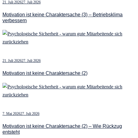
21. Juli 2026
27. Juli 2026
Motivation ist keine Charaktersache (3) – Betriebsklima
verbessern
21. Juli 2026
27. Juli 2026
Motivation ist keine Charaktersache (2)
7. Mai 2026
27. Juli 2026
Motivation ist keine Charaktersache (2) – Wie Rückzug
entsteht