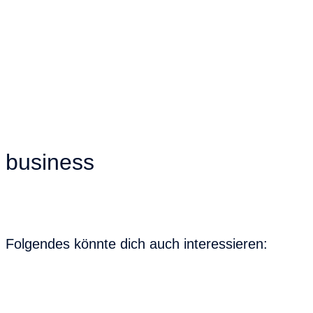
business
Folgendes könnte dich auch interessieren: