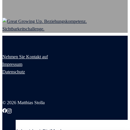
Nehmen Sie Kontakt auf
Impressum
Datenschutz
© 2026 Matthias Stolla