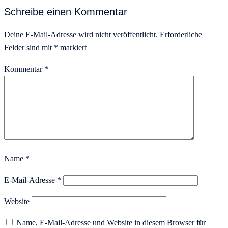
Schreibe einen Kommentar
Deine E-Mail-Adresse wird nicht veröffentlicht.
Erforderliche
Felder sind mit
*
markiert
Kommentar
*
Name
*
E-Mail-Adresse
*
Website
Name, E-Mail-Adresse und Website in diesem Browser für