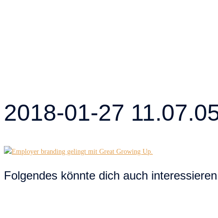
2018-01-27 11.07.0
Folgendes könnte dich auch interessieren