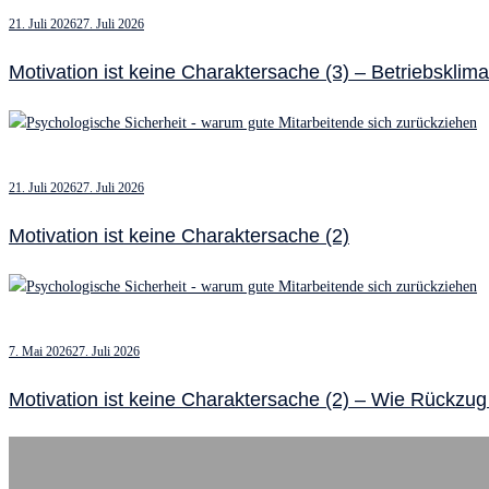
21. Juli 2026
27. Juli 2026
Motivation ist keine Charaktersache (3) – Betriebsklim
21. Juli 2026
27. Juli 2026
Motivation ist keine Charaktersache (2)
7. Mai 2026
27. Juli 2026
Motivation ist keine Charaktersache (2) – Wie Rückzug