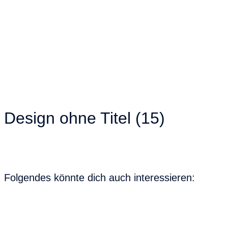
Design ohne Titel (15)
Folgendes könnte dich auch interessieren: