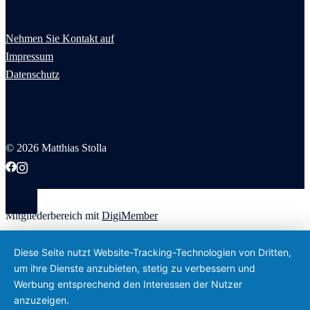
Nehmen Sie Kontakt auf
Impressum
Datenschutz
© 2026 Matthias Stolla
Mitgliederbereich mit
DigiMember
Diese Seite nutzt Website-Tracking-Technologien von Dritten,
um ihre Dienste anzubieten, stetig zu verbessern und
Werbung entsprechend den Interessen der Nutzer
anzuzeigen.