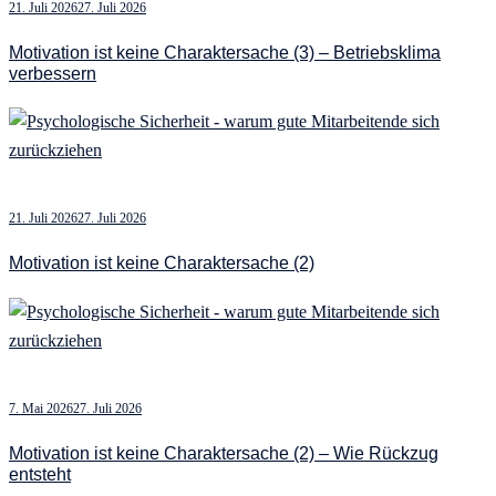
21. Juli 2026
27. Juli 2026
Motivation ist keine Charaktersache (3) – Betriebsklima
verbessern
21. Juli 2026
27. Juli 2026
Motivation ist keine Charaktersache (2)
7. Mai 2026
27. Juli 2026
Motivation ist keine Charaktersache (2) – Wie Rückzug
entsteht