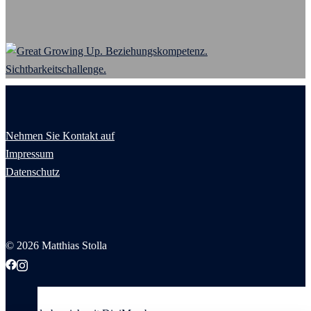
Nehmen Sie Kontakt auf
Impressum
Datenschutz
© 2026 Matthias Stolla