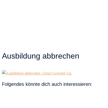
Ausbildung abbrechen
Folgendes könnte dich auch interessieren: