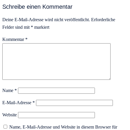
Schreibe einen Kommentar
Deine E-Mail-Adresse wird nicht veröffentlicht.
Erforderliche
Felder sind mit
*
markiert
Kommentar
*
Name
*
E-Mail-Adresse
*
Website
Name, E-Mail-Adresse und Website in diesem Browser für