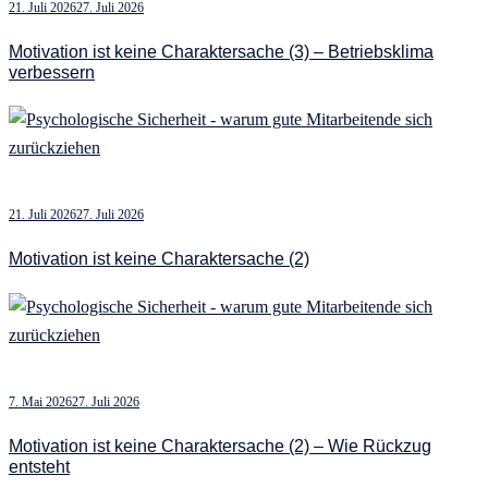
21. Juli 2026
27. Juli 2026
Motivation ist keine Charaktersache (3) – Betriebsklima
verbessern
21. Juli 2026
27. Juli 2026
Motivation ist keine Charaktersache (2)
7. Mai 2026
27. Juli 2026
Motivation ist keine Charaktersache (2) – Wie Rückzug
entsteht