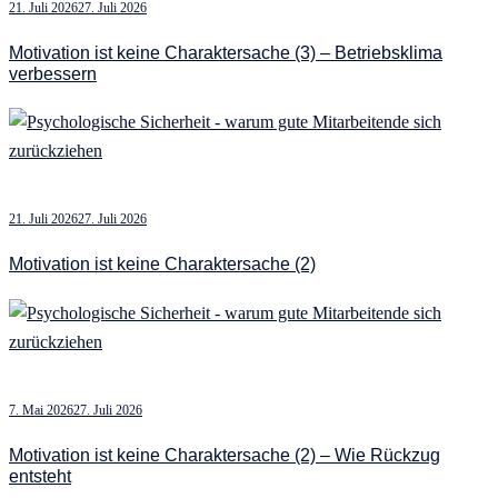
21. Juli 2026
27. Juli 2026
Motivation ist keine Charaktersache (3) – Betriebsklima
verbessern
21. Juli 2026
27. Juli 2026
Motivation ist keine Charaktersache (2)
7. Mai 2026
27. Juli 2026
Motivation ist keine Charaktersache (2) – Wie Rückzug
entsteht