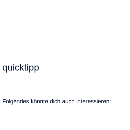
quicktipp
Folgendes könnte dich auch interessieren: