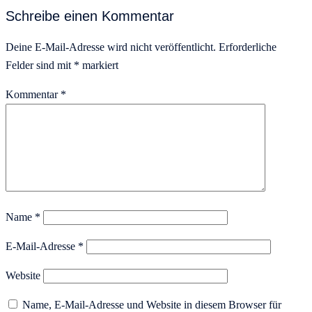
Schreibe einen Kommentar
Deine E-Mail-Adresse wird nicht veröffentlicht.
Erforderliche
Felder sind mit
*
markiert
Kommentar
*
Name
*
E-Mail-Adresse
*
Website
Name, E-Mail-Adresse und Website in diesem Browser für