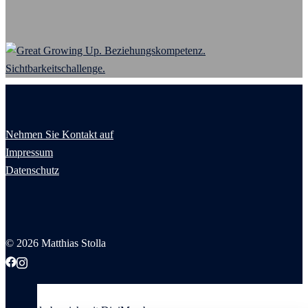
Nehmen Sie Kontakt auf
Impressum
Datenschutz
© 2026 Matthias Stolla