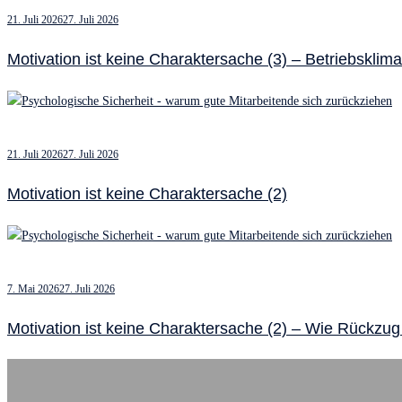
21. Juli 2026
27. Juli 2026
Motivation ist keine Charaktersache (3) – Betriebsklim
21. Juli 2026
27. Juli 2026
Motivation ist keine Charaktersache (2)
7. Mai 2026
27. Juli 2026
Motivation ist keine Charaktersache (2) – Wie Rückzug