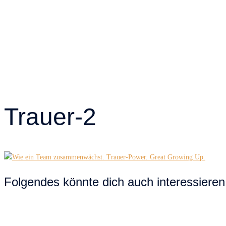
Trauer-2
Folgendes könnte dich auch interessieren