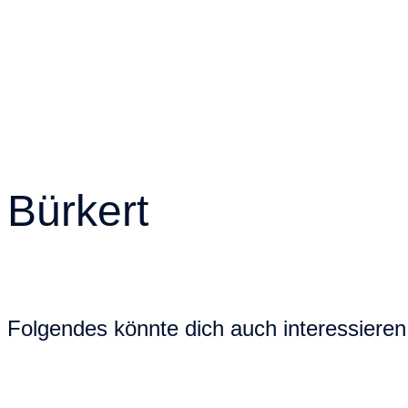
Bürkert
Folgendes könnte dich auch interessieren