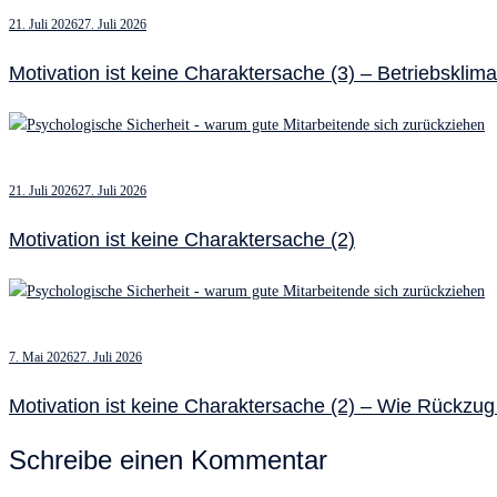
21. Juli 2026
27. Juli 2026
Motivation ist keine Charaktersache (3) – Betriebsklim
21. Juli 2026
27. Juli 2026
Motivation ist keine Charaktersache (2)
7. Mai 2026
27. Juli 2026
Motivation ist keine Charaktersache (2) – Wie Rückzug
Schreibe einen Kommentar