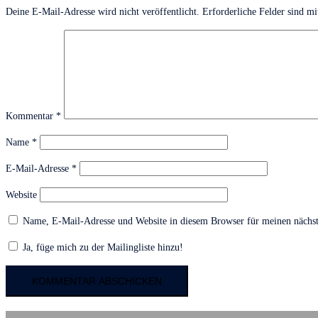
Deine E-Mail-Adresse wird nicht veröffentlicht.
Erforderliche Felder sind m
Kommentar
*
Name
*
E-Mail-Adresse
*
Website
Name, E-Mail-Adresse und Website in diesem Browser für meinen nächs
Ja, füge mich zu der Mailingliste hinzu!