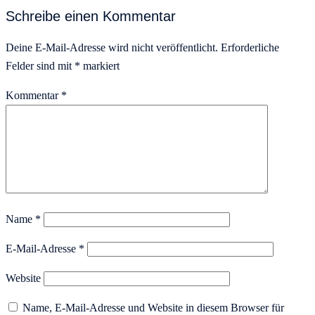
Schreibe einen Kommentar
Deine E-Mail-Adresse wird nicht veröffentlicht.
Erforderliche
Felder sind mit
*
markiert
Kommentar
*
Name
*
E-Mail-Adresse
*
Website
Name, E-Mail-Adresse und Website in diesem Browser für