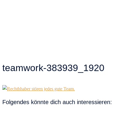
teamwork-383939_1920
Folgendes könnte dich auch interessieren: