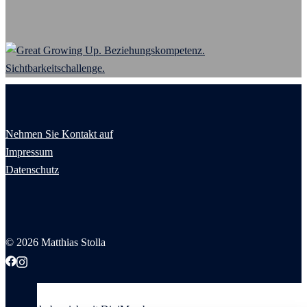
Nehmen Sie Kontakt auf
Impressum
Datenschutz
© 2026 Matthias Stolla