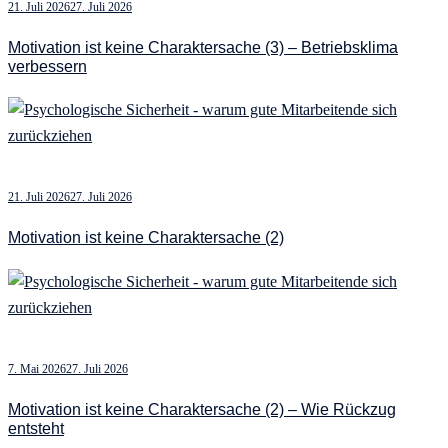
21. Juli 2026
27. Juli 2026
Motivation ist keine Charaktersache (3) – Betriebsklima
verbessern
21. Juli 2026
27. Juli 2026
Motivation ist keine Charaktersache (2)
7. Mai 2026
27. Juli 2026
Motivation ist keine Charaktersache (2) – Wie Rückzug
entsteht