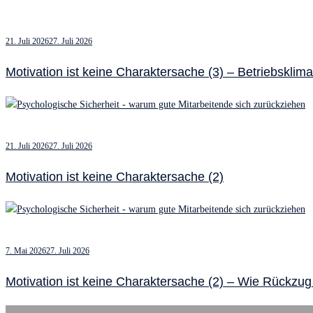
21. Juli 2026
27. Juli 2026
Motivation ist keine Charaktersache (3) – Betriebsklim
21. Juli 2026
27. Juli 2026
Motivation ist keine Charaktersache (2)
7. Mai 2026
27. Juli 2026
Motivation ist keine Charaktersache (2) – Wie Rückzug