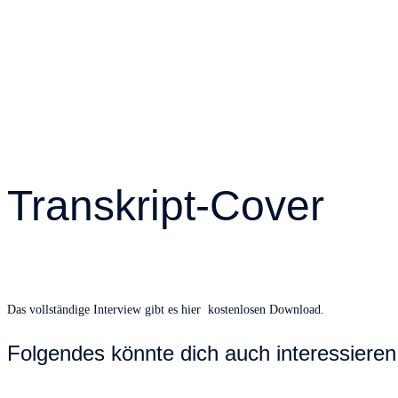
Transkript-Cover
Das vollständige Interview gibt es hier kostenlosen Download.
Folgendes könnte dich auch interessieren