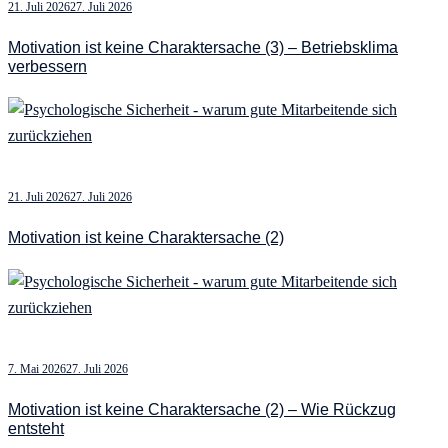
21. Juli 2026
27. Juli 2026
Motivation ist keine Charaktersache (3) – Betriebsklima
verbessern
21. Juli 2026
27. Juli 2026
Motivation ist keine Charaktersache (2)
7. Mai 2026
27. Juli 2026
Motivation ist keine Charaktersache (2) – Wie Rückzug
entsteht