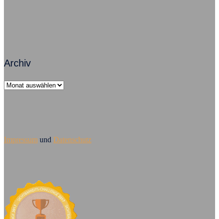
Archiv
Archiv
Impressum
und
Datenschutz