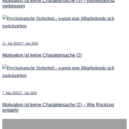
Motivation ist keine Charaktersache (3) – Betriebsklima
verbessern
21. Juli 2026
27. Juli 2026
Motivation ist keine Charaktersache (2)
7. Mai 2026
27. Juli 2026
Motivation ist keine Charaktersache (2) – Wie Rückzug
entsteht