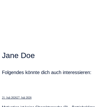
Jane Doe
Folgendes könnte dich auch interessieren:
21. Juli 2026
27. Juli 2026