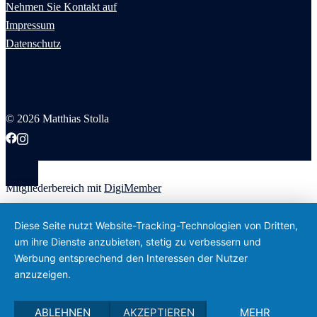
Nehmen Sie Kontakt auf
Impressum
Datenschutz
© 2026 Matthias Stolla
Mitgliederbereich mit
DigiMember
Diese Seite nutzt Website-Tracking-Technologien von Dritten,
um ihre Dienste anzubieten, stetig zu verbessern und
Werbung entsprechend den Interessen der Nutzer
anzuzeigen.
ABLEHNEN
AKZEPTIEREN
MEHR