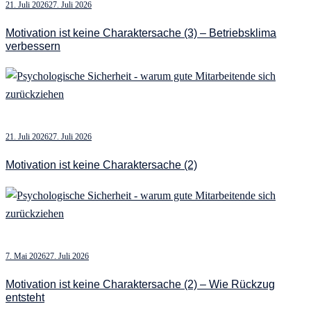
21. Juli 2026
27. Juli 2026
Motivation ist keine Charaktersache (3) – Betriebsklima
verbessern
21. Juli 2026
27. Juli 2026
Motivation ist keine Charaktersache (2)
7. Mai 2026
27. Juli 2026
Motivation ist keine Charaktersache (2) – Wie Rückzug
entsteht