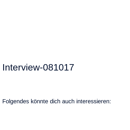
Interview-081017
Folgendes könnte dich auch interessieren: