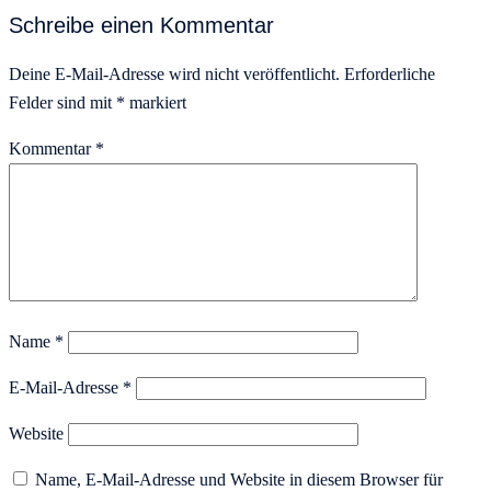
Schreibe einen Kommentar
Deine E-Mail-Adresse wird nicht veröffentlicht.
Erforderliche
Felder sind mit
*
markiert
Kommentar
*
Name
*
E-Mail-Adresse
*
Website
Name, E-Mail-Adresse und Website in diesem Browser für