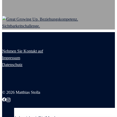
Nehmen Sie Kontakt auf
Impressum
Datenschutz
© 2026 Matthias Stolla