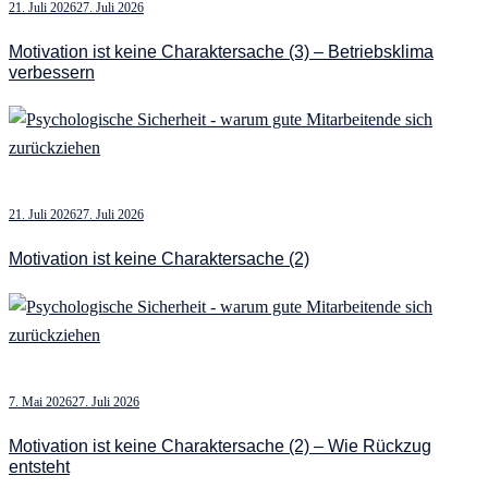
21. Juli 2026
27. Juli 2026
Motivation ist keine Charaktersache (3) – Betriebsklima
verbessern
21. Juli 2026
27. Juli 2026
Motivation ist keine Charaktersache (2)
7. Mai 2026
27. Juli 2026
Motivation ist keine Charaktersache (2) – Wie Rückzug
entsteht