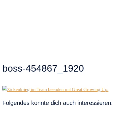
boss-454867_1920
Folgendes könnte dich auch interessieren: