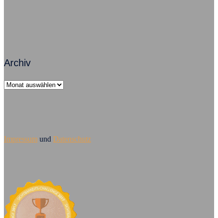
Archiv
Archiv
Impressum
und
Datenschutz