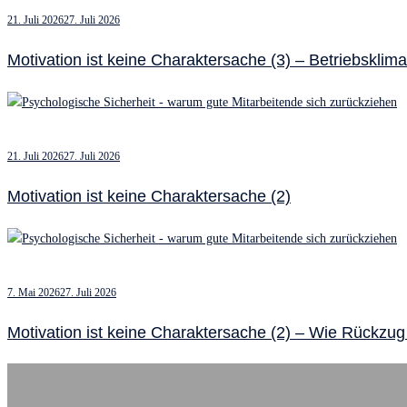
21. Juli 2026
27. Juli 2026
Motivation ist keine Charaktersache (3) – Betriebsklim
21. Juli 2026
27. Juli 2026
Motivation ist keine Charaktersache (2)
7. Mai 2026
27. Juli 2026
Motivation ist keine Charaktersache (2) – Wie Rückzug