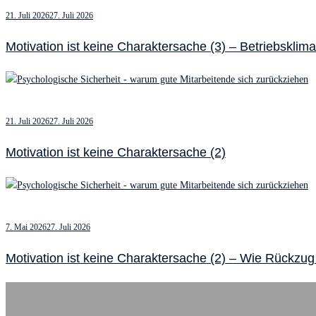
21. Juli 2026
27. Juli 2026
Motivation ist keine Charaktersache (3) – Betriebsklim
21. Juli 2026
27. Juli 2026
Motivation ist keine Charaktersache (2)
7. Mai 2026
27. Juli 2026
Motivation ist keine Charaktersache (2) – Wie Rückzug