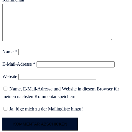
Name
*
E-Mail-Adresse
*
Website
Name, E-Mail-Adresse und Website in diesem Browser für
meinen nächsten Kommentar speichern.
Ja, füge mich zu der Mailingliste hinzu!