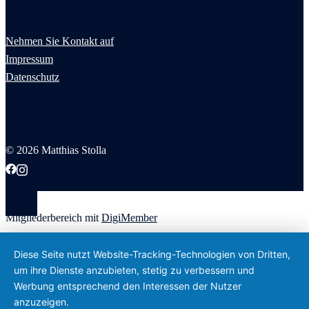
Nehmen Sie Kontakt auf
Impressum
Datenschutz
© 2026 Matthias Stolla
Mitgliederbereich mit
DigiMember
Diese Seite nutzt Website-Tracking-Technologien von Dritten,
um ihre Dienste anzubieten, stetig zu verbessern und
Werbung entsprechend den Interessen der Nutzer
anzuzeigen.