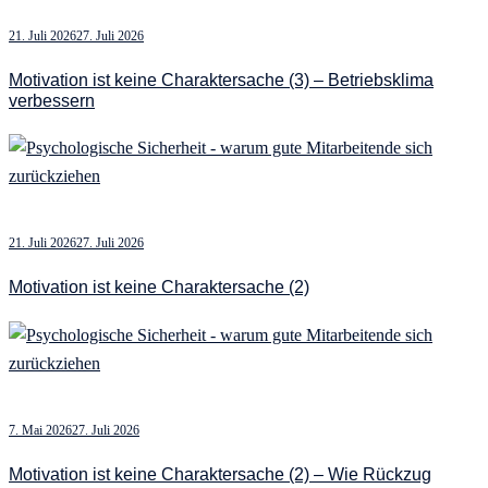
21. Juli 2026
27. Juli 2026
Motivation ist keine Charaktersache (3) – Betriebsklima
verbessern
21. Juli 2026
27. Juli 2026
Motivation ist keine Charaktersache (2)
7. Mai 2026
27. Juli 2026
Motivation ist keine Charaktersache (2) – Wie Rückzug