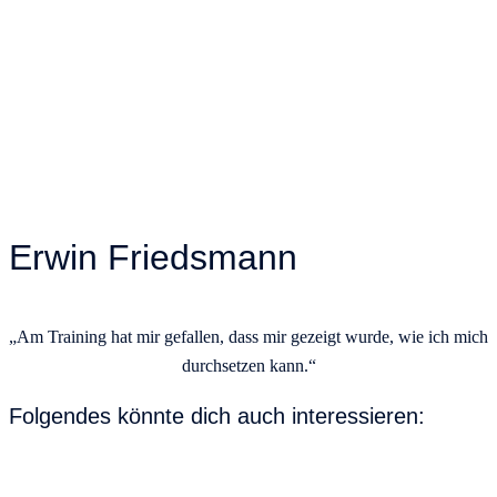
Erwin Friedsmann
„Am Training hat mir gefallen, dass mir gezeigt wurde, wie ich mich
durchsetzen kann.“
Folgendes könnte dich auch interessieren: