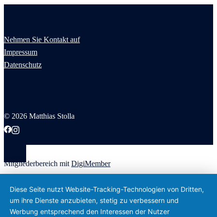
Nehmen Sie Kontakt auf
Impressum
Datenschutz
© 2026 Matthias Stolla
Mitgliederbereich mit
DigiMember
Diese Seite nutzt Website-Tracking-Technologien von Dritten,
um ihre Dienste anzubieten, stetig zu verbessern und
Werbung entsprechend den Interessen der Nutzer