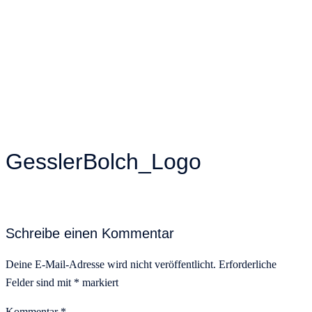
GesslerBolch_Logo
Schreibe einen Kommentar
Deine E-Mail-Adresse wird nicht veröffentlicht.
Erforderliche
Felder sind mit
*
markiert
Kommentar
*