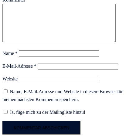
Name
*
E-Mail-Adresse
*
Website
Name, E-Mail-Adresse und Website in diesem Browser für
meinen nächsten Kommentar speichern.
Ja, füge mich zu der Mailingliste hinzu!