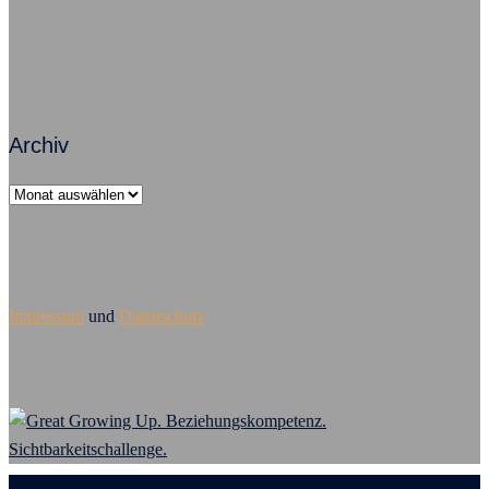
Archiv
Archiv
Impressum
und
Datenschutz