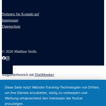
Nehmen Sie Kontakt auf
Impressum
Datenschutz
© 2026 Matthias Stolla
Mitgliederbereich mit
DigiMember
Diese Seite nutzt Website-Tracking-Technologien von Dritten,
um ihre Dienste anzubieten, stetig zu verbessern und
Werbung entsprechend den Interessen der Nutzer
anzuzeigen.