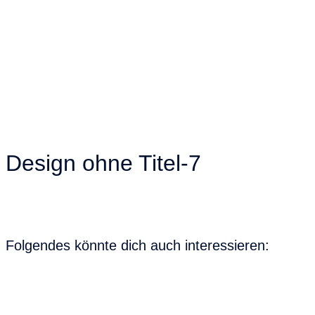
Design ohne Titel-7
Folgendes könnte dich auch interessieren: