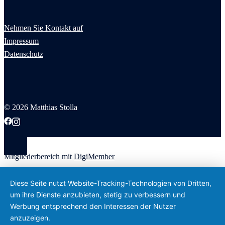
Nehmen Sie Kontakt auf
Impressum
Datenschutz
© 2026 Matthias Stolla
Mitgliederbereich mit
DigiMember
Diese Seite nutzt Website-Tracking-Technologien von Dritten,
um ihre Dienste anzubieten, stetig zu verbessern und
Werbung entsprechend den Interessen der Nutzer
anzuzeigen.