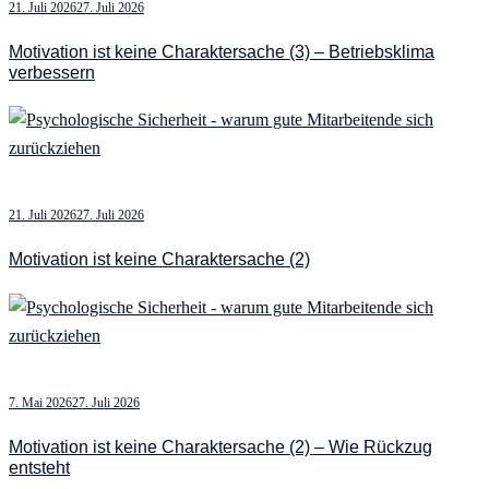
21. Juli 2026
27. Juli 2026
Motivation ist keine Charaktersache (3) – Betriebsklima
verbessern
21. Juli 2026
27. Juli 2026
Motivation ist keine Charaktersache (2)
7. Mai 2026
27. Juli 2026
Motivation ist keine Charaktersache (2) – Wie Rückzug
entsteht