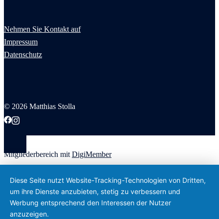
Nehmen Sie Kontakt auf
Impressum
Datenschutz
© 2026 Matthias Stolla
Mitgliederbereich mit
DigiMember
Diese Seite nutzt Website-Tracking-Technologien von Dritten,
um ihre Dienste anzubieten, stetig zu verbessern und
Werbung entsprechend den Interessen der Nutzer
anzuzeigen.