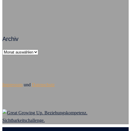
Archiv
Archiv
Impressum
und
Datenschutz