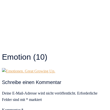
Emotion (10)
Schreibe einen Kommentar
Deine E-Mail-Adresse wird nicht veröffentlicht.
Erforderliche
Felder sind mit
*
markiert
Kommentar
*