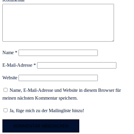
Name
*
E-Mail-Adresse
*
Website
Name, E-Mail-Adresse und Website in diesem Browser für
meinen nächsten Kommentar speichern.
Ja, füge mich zu der Mailingliste hinzu!