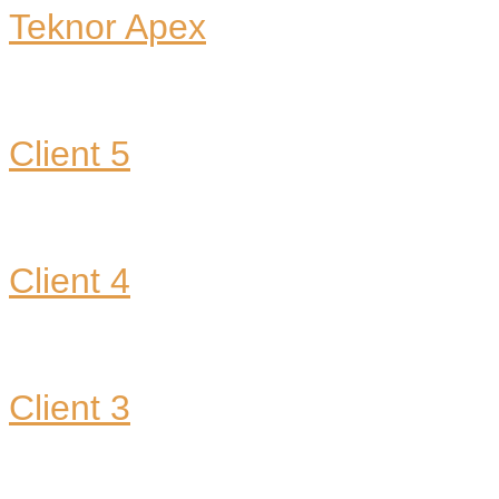
Teknor Apex
Client 5
Client 4
Client 3