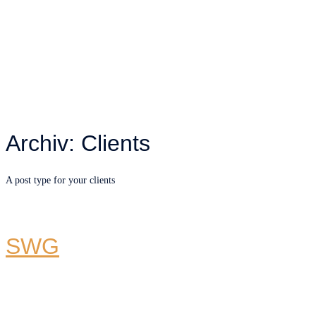
Archiv:
Clients
A post type for your clients
SWG