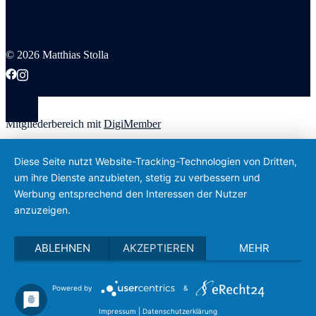
© 2026 Matthias Stolla
Mitgliederbereich mit
DigiMember
Diese Seite nutzt Website-Tracking-Technologien von Dritten,
um ihre Dienste anzubieten, stetig zu verbessern und
Werbung entsprechend den Interessen der Nutzer
anzuzeigen.
ABLEHNEN
AKZEPTIEREN
MEHR
Powered by
&
Impressum
|
Datenschutzerklärung