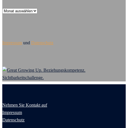
Archiv
Impressum
und
Datenschutz
Nehmen Sie Kontakt auf
Impressum
Datenschutz