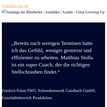
Schreiben Sie mir
„Bereits nach wenigen Terminen hatte
ich das Gefühl, weniger gestresst und
effizienter zu arbeiten. Matthias Stolla
ist ein super Coach, der die richtigen
Stellschrauben findet.“
SWG Schraubenwerk Gaisbach GmbH,
Friedrich Polzin
Geschäftsbereich Produktion