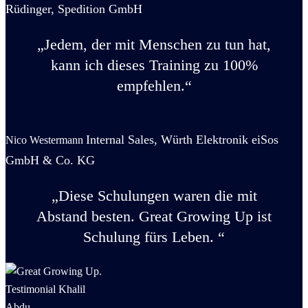
Rüdinger, Spedition GmbH
„Jedem, der mit Menschen zu tun hat,
kann ich dieses Training zu 100%
empfehlen.“
Internal Sales, Würth Elektronik eiSos
Nico Westermann
GmbH & Co. KG
„Diese Schulungen waren die mit
Abstand besten.
Great Growing Up ist
Schulung fürs Leben. “