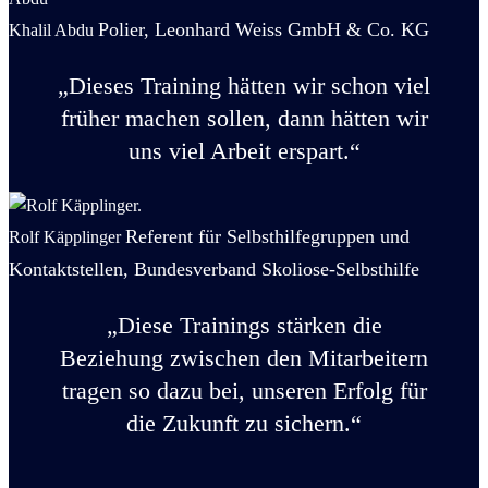
Polier, Leonhard Weiss GmbH & Co. KG
Khalil Abdu
„Dieses Training hätten wir schon viel
früher machen sollen, dann hätten wir
uns viel Arbeit erspart.“
Referent für Selbsthilfegruppen und
Rolf Käpplinger
Kontaktstellen, Bundesverband Skoliose-Selbsthilfe
„Diese Trainings stärken die
Beziehung zwischen den Mitarbeitern
tragen so dazu bei, unseren Erfolg für
die Zukunft zu sichern.“