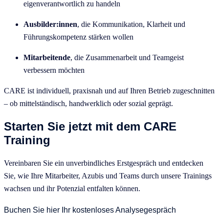
eigenverantwortlich zu handeln
Ausbilder:innen
, die Kommunikation, Klarheit und
Führungskompetenz stärken wollen
Mitarbeitende
, die Zusammenarbeit und Teamgeist
verbessern möchten
CARE ist individuell, praxisnah und auf Ihren Betrieb zugeschnitten
– ob mittelständisch, handwerklich oder sozial geprägt.
Starten Sie jetzt mit dem CARE
Training
Vereinbaren Sie ein unverbindliches Erstgespräch und entdecken
Sie, wie Ihre Mitarbeiter, Azubis und Teams durch unsere Trainings
wachsen und ihr Potenzial entfalten können.
Buchen Sie hier Ihr kostenloses Analysegespräch