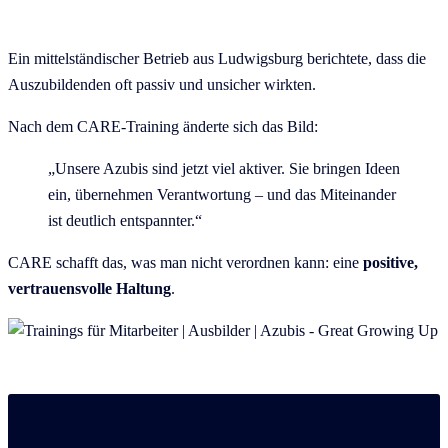
Ein mittelständischer Betrieb aus Ludwigsburg berichtete, dass die
Auszubildenden oft passiv und unsicher wirkten.
Nach dem CARE-Training änderte sich das Bild:
„Unsere Azubis sind jetzt viel aktiver. Sie bringen Ideen
ein, übernehmen Verantwortung – und das Miteinander
ist deutlich entspannter.“
CARE schafft das, was man nicht verordnen kann: eine
positive,
vertrauensvolle Haltung
.