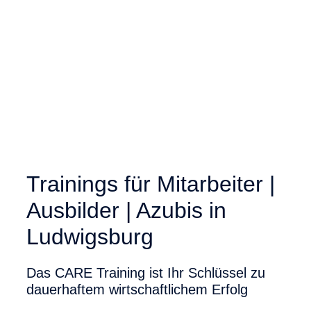
Trainings für Mitarbeiter |
Ausbilder | Azubis in
Ludwigsburg
Das CARE Training ist Ihr Schlüssel zu
dauerhaftem wirtschaftlichem Erfolg