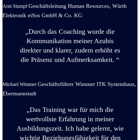
Geschäftsleitung Human Resources, Würth
Arnt Stumpf
Elektronik eiSos GmbH & Co. KG
„Durch das Coaching wurde die
Kommunikation meiner Azubis
direkter und klarer,
zudem erhöht es
die Präsenz und Aufmerksamkeit. “
Geschäftsführer Wimmer ITK Systemhaus,
Michael Wimmer
Ebermannstadt
„Das Training war für mich die
wertvollste Erfahrung in meiner
Ausbildungszeit.
Ich habe gelernt, wie
wichtig Beziehungsfähigkeit für den