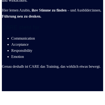
und Wirklichkeit.
Hier lernen Azubis,
ihre Stimme zu finden
– und Ausbilder:innen,
Führung neu zu denken.
CARE steht für
Communication
Acceptance
Responsibility
Emotion
Genau deshalb ist CARE das Training, das wirklich etwas bewegt.