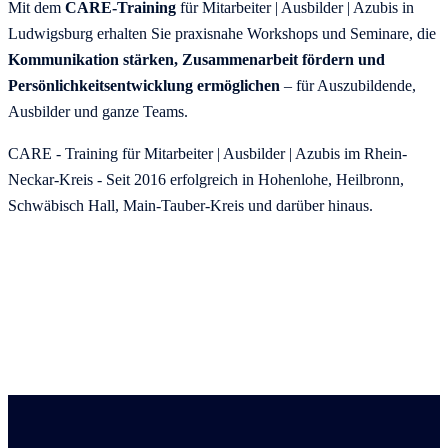
Mit dem
CARE-Training
für Mitarbeiter | Ausbilder | Azubis in
Ludwigsburg erhalten Sie praxisnahe Workshops und Seminare, die
Kommunikation stärken, Zusammenarbeit fördern und
Persönlichkeitsentwicklung ermöglichen
– für Auszubildende,
Ausbilder und ganze Teams.
CARE - Training für Mitarbeiter | Ausbilder | Azubis im Rhein-
Neckar-Kreis - Seit 2016 erfolgreich in Hohenlohe, Heilbronn,
Schwäbisch Hall, Main-Tauber-Kreis und darüber hinaus.