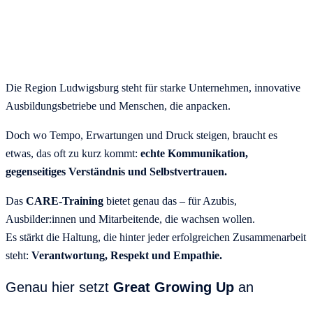
Die Region Ludwigsburg steht für starke Unternehmen, innovative
Ausbildungsbetriebe und Menschen, die anpacken.
Doch wo Tempo, Erwartungen und Druck steigen, braucht es
etwas, das oft zu kurz kommt:
echte Kommunikation,
gegenseitiges Verständnis und Selbstvertrauen.
Das
CARE-Training
bietet genau das – für Azubis,
Ausbilder:innen und Mitarbeitende, die wachsen wollen.
Es stärkt die Haltung, die hinter jeder erfolgreichen Zusammenarbeit
steht:
Verantwortung, Respekt und Empathie.
Genau hier setzt
Great Growing Up
an