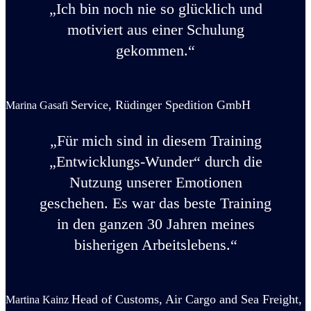
„Ich bin noch nie so glücklich und
motiviert aus einer Schulung
gekommen.“
Service, Rüdinger Spedition GmbH
Marina Gasafi
„Für mich sind in diesem Training
„Entwicklungs-Wunder“ durch die
Nutzung unserer Emotionen
geschehen.
Es war das beste Training
in den ganzen 30 Jahren meines
bisherigen Arbeitslebens.“
Head of Customs, Air Cargo and Sea Freight,
Martina Kainz