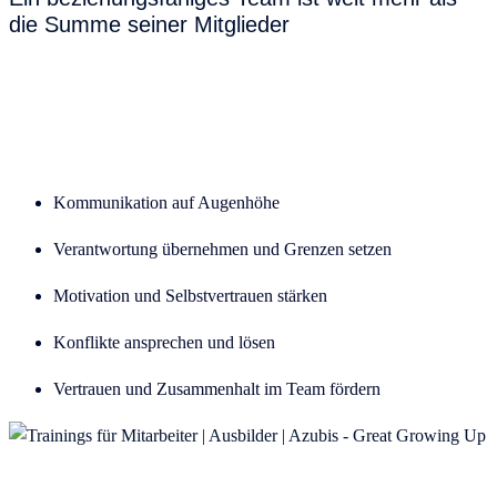
die Summe seiner Mitglieder
Kommunikation auf Augenhöhe
Verantwortung übernehmen und Grenzen setzen
Motivation und Selbstvertrauen stärken
Konflikte ansprechen und lösen
Vertrauen und Zusammenhalt im Team fördern