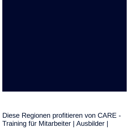
Diese Regionen profitieren von CARE -
Training für Mitarbeiter | Ausbilder |