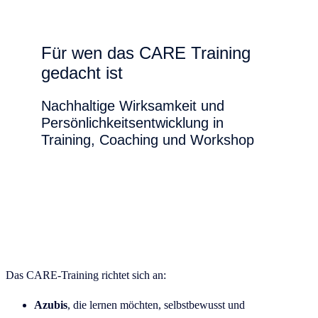
Für wen das CARE Training
gedacht ist
Nachhaltige Wirksamkeit und
Persönlichkeitsentwicklung in
Training, Coaching und Workshop
Das CARE-Training richtet sich an:
Azubis
, die lernen möchten, selbstbewusst und