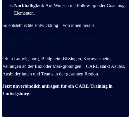
Nachhaltigkeit:
Auf Wunsch mit Follow-up oder Coaching-
Elementen.
So entsteht echte Entwicklung – von innen heraus.
Jetzt CARE-Training in Ludwigsburg
anfragen
Ob in Ludwigsburg, Bietigheim-Bissingen, Kornwestheim,
Vaihingen an der Enz oder Markgröningen – CARE stärkt Azubis,
Ausbilder:innen und Teams in der gesamten Region.
Jetzt unverbindlich anfragen für ein CARE-Training in
Ludwigsburg.