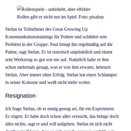
Rollen gibt es nicht nur im Spiel. Foto: pixabay
Stefan ist Teilnehmer des Great Growing Up
Kommunikationstrainings für Poliere und schildert sein
Problem in der Gruppe. Paul bringt ihn regelmäßig auf die
Palme, sagt Stefan. Er ist notorisch unpünktlich und räumt
sein Werkzeug so gut wie nie auf. Natürlich habe er ihm
schon mehrmals gesagt, was er von ihm erwarte, beteuert
Stefan. Aber immer ohne Erfolg. Stefan hat einen Schlamper
in seiner Kolonne und weiß nicht mehr weiter.
Resignation
Ich frage Stefan, ob er mutig genug sei, für ein Experiment.
Er zögert. Er habe doch schon alles versucht, das bringe doch
alles nichts, sagt er und will aufgeben. Stefan ist sich nicht