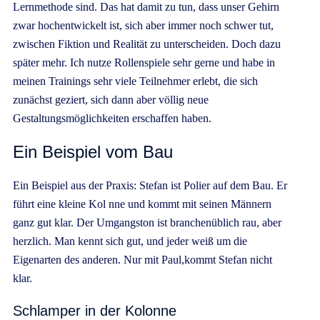
Lernmethode sind. Das hat damit zu tun, dass unser Gehirn
zwar hochentwickelt ist, sich aber immer noch schwer tut,
zwischen Fiktion und Realität zu unterscheiden. Doch dazu
später mehr. Ich nutze Rollenspiele sehr gerne und habe in
meinen Trainings sehr viele Teilnehmer erlebt, die sich
zunächst geziert, sich dann aber völlig neue
Gestaltungsmöglichkeiten erschaffen haben.
Ein Beispiel vom Bau
Ein Beispiel aus der Praxis: Stefan ist Polier auf dem Bau. Er
führt eine kleine Kol nne und kommt mit seinen Männern
ganz gut klar. Der Umgangston ist branchenüblich rau, aber
herzlich. Man kennt sich gut, und jeder weiß um die
Eigenarten des anderen. Nur mit Paul,kommt Stefan nicht
klar.
Schlamper in der Kolonne