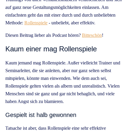
auf ganz neue Gestaltungsmöglichkeiten einlassen. Am
einfachsten geht das mit einer durch und durch unbeliebten
Methode:
Rollenspiele
- unbeliebt, aber effektiv.
Diesen Beitrag lieber als Podcast hören?
Bitteschön
!
Kaum einer mag Rollenspiele
Kaum jemand mag Rollenspiele. Außer vielleicht Trainer und
Seminarleiter, die sie anleiten, aber nur ganz selten selbst
mitspielen, könnte man einwenden. Wie dem auch sei,
Rollenspiele gelten vielen als albern und unrealistisch. Vielen
Menschen sind sie ganz und gar nicht behaglich, und viele
haben Angst sich zu blamieren.
Gespielt ist halb gewonnen
Tatsache ist aber, dass Rollenspiele eine sehr effektive