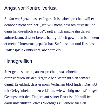
Angst vor Kontrollverlust
Stefan weiß jetzt, dass er ärgerlich ist, aber sprechen will er
dennoch nicht darüber. „Ich will nicht, dass ich ausraste und
dann handgreiflich werde“, sagt er. Ich mache ihn darauf
aufmerksam, dass er bereits handgreiflich geworden ist, indem
er meine Unterarme gepackt hat. Stefan staunt und lässt los.
Rollenspiele - unbeliebt, aber effektiv.
Handgreiflich
Jetzt geht es darum, auszusprechen, was ohnehin
offensichtlich ist: den Ärger. Aber Stefan tut sich schwer
damit. Er erklärt, dass er mein Verhalten blöd findet. Das gibt
mir Gelegenheit, ihm zu erklären, wie wichtig mein ständiges
Gestupse mit den Fingern auf seiner Brust ist. Ich will ich
darin unterstützen, etwas Wichtiges zu lernen: für sich