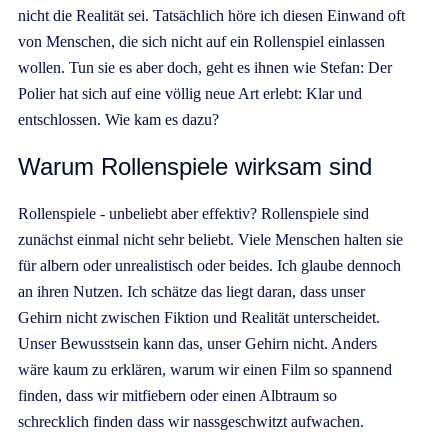
nicht die Realität sei. Tatsächlich höre ich diesen Einwand oft
von Menschen, die sich nicht auf ein Rollenspiel einlassen
wollen. Tun sie es aber doch, geht es ihnen wie Stefan: Der
Polier hat sich auf eine völlig neue Art erlebt: Klar und
entschlossen. Wie kam es dazu?
Warum Rollenspiele wirksam sind
Rollenspiele - unbeliebt aber effektiv? Rollenspiele sind
zunächst einmal nicht sehr beliebt. Viele Menschen halten sie
für albern oder unrealistisch oder beides. Ich glaube dennoch
an ihren Nutzen. Ich schätze das liegt daran, dass unser
Gehirn nicht zwischen Fiktion und Realität unterscheidet.
Unser Bewusstsein kann das, unser Gehirn nicht. Anders
wäre kaum zu erklären, warum wir einen Film so spannend
finden, dass wir mitfiebern oder einen Albtraum so
schrecklich finden dass wir nassgeschwitzt aufwachen.