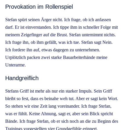
Provokation im Rollenspiel
Stefan spürt seinen Ärger nicht. Ich frage, ob ich anfassen
darf. Er ist einverstanden. Ich tippe ihm in schneller Folge mit
meinem Zeigefinger auf die Brust. Stefan unternimmt nichts.
Ich frage ihn, ob ihm gefällt, was ich tue. Stefan sagt Nein.
Ich fordere ihn auf, etwas dagegen zu unternehmen.
Urplötzlich packen zwei starke Bauarbeiterhände meine
Unterarme.
Handgreiflich
Stefans Griff ist mehr als nur ein starker Impuls. Sein Griff
bleibt so fest, dass es beinahe weh tut. Aber er sagt kein Wort.
So stehen wir eine Zeit lang voreinander. Ich frage Stefan,
was er fühlt. Keine Ahnung, sagt er, aber sein Blick spricht
Bände. Ich frage Stefan, ob er sich noch an die zu Beginn des
Trainings vorgestellten vier Grundgefühle erinnert.