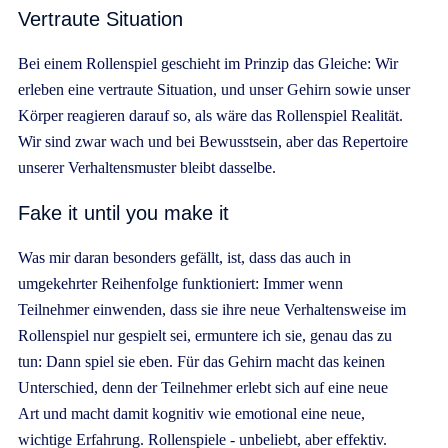
Vertraute Situation
Bei einem Rollenspiel geschieht im Prinzip das Gleiche: Wir
erleben eine vertraute Situation, und unser Gehirn sowie unser
Körper reagieren darauf so, als wäre das Rollenspiel Realität.
Wir sind zwar wach und bei Bewusstsein, aber das Repertoire
unserer Verhaltensmuster bleibt dasselbe.
Fake it until you make it
Was mir daran besonders gefällt, ist, dass das auch in
umgekehrter Reihenfolge funktioniert: Immer wenn
Teilnehmer einwenden, dass sie ihre neue Verhaltensweise im
Rollenspiel nur gespielt sei, ermuntere ich sie, genau das zu
tun: Dann spiel sie eben. Für das Gehirn macht das keinen
Unterschied, denn der Teilnehmer erlebt sich auf eine neue
Art und macht damit kognitiv wie emotional eine neue,
wichtige Erfahrung. Rollenspiele - unbeliebt, aber effektiv.