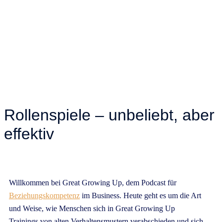
Rollenspiele – unbeliebt, aber
effektiv
Willkommen bei Great Growing Up, dem Podcast für
Beziehungskompetenz
im Business. Heute geht es um die Art
und Weise, wie Menschen sich in Great Growing Up
Trainings von alten Verhaltensmustern verabschieden und sich