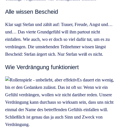
Alle wissen Bescheid
Klar sagt Stefan und zählt auf: Trauer, Freude, Angst und…
und… Das vierte Grundgefühl will ihm partout nicht
einfallen. Wie auch, wo er doch so viel dafür tut, um es zu
verdrängen. Die umstehenden Teilnehmer wissen längst
Bescheid: Stefan ärgert sich. Nur Stefan weiß es nicht.
Wie Verdrängung funktioniert
Es dauert ein wenig,
bis er den Gedanken zulässt. Das ist oft so: Wenn wir ein
Gefühl verdrängen, wollen wir nicht darüber reden. Unsere
Verdrängung kann durchaus so wirksam sein, dass uns nicht
einmal der Name des betreffenden Gefühls einfallen will.
Schließlich ist genau das ja auch Sinn und Zweck von
Verdrängung.