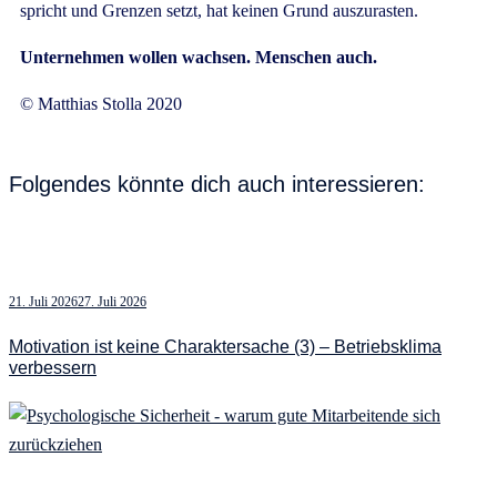
spricht und Grenzen setzt, hat keinen Grund auszurasten.
Unternehmen wollen wachsen. Menschen auch.
© Matthias Stolla 2020
Folgendes könnte dich auch interessieren:
21. Juli 2026
27. Juli 2026
Motivation ist keine Charaktersache (3) – Betriebsklima
verbessern