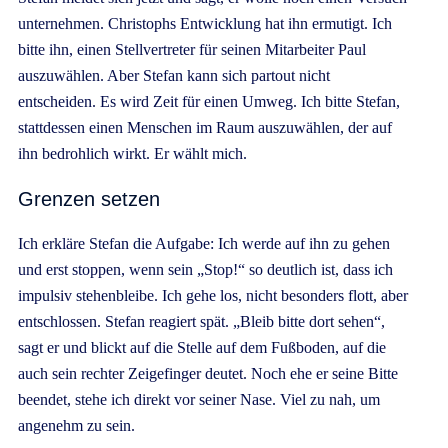
unternehmen. Christophs Entwicklung hat ihn ermutigt. Ich
bitte ihn, einen Stellvertreter für seinen Mitarbeiter Paul
auszuwählen. Aber Stefan kann sich partout nicht
entscheiden. Es wird Zeit für einen Umweg. Ich bitte Stefan,
stattdessen einen Menschen im Raum auszuwählen, der auf
ihn bedrohlich wirkt. Er wählt mich.
Grenzen setzen
Ich erkläre Stefan die Aufgabe: Ich werde auf ihn zu gehen
und erst stoppen, wenn sein „Stop!“ so deutlich ist, dass ich
impulsiv stehenbleibe. Ich gehe los, nicht besonders flott, aber
entschlossen. Stefan reagiert spät. „Bleib bitte dort sehen“,
sagt er und blickt auf die Stelle auf dem Fußboden, auf die
auch sein rechter Zeigefinger deutet. Noch ehe er seine Bitte
beendet, stehe ich direkt vor seiner Nase. Viel zu nah, um
angenehm zu sein.