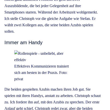
Auszubildende, die bei jeder Gelegenheit auf ihre
Smartphones starren. Während der Arbeitszeit wohlgemerkt.
Ich stelle Christoph vor die gleiche Aufgabe wie Stefan. Er
wählt zwei Kollegen aus, die seine beiden Azubis spielen
sollen.
Immer am Handy
Effektives Kommunizieren trainiert
sich am besten in der Praxis. Foto:
privat
Die beiden gespielten Azubis machen ihren Job gut. Sie
spielen mit ihren Handys, anstatt zu arbeiten. Christoph schaut
zu. Ich fordere ihn auf, mit den Azubis zu sprechen. Der erste
Anlauf geht schief. Christoph redet zwar, aber die beiden