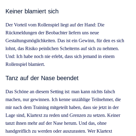
Keiner blamiert sich
Der Vorteil vom Rollenspiel liegt auf der Hand: Die
Rückmeldungen der Beobachter liefern uns neue
Gestaltungsmöglichkeiten. Das ist ein Gewinn, für den es sich
lohnt, das Risiko peinlichen Scheiterns auf sich zu nehmen.
Und: Ich habe noch nie erlebt, dass sich jemand in einem
Rollenspiel blamiert.
Tanz auf der Nase beendet
Das Schöne an diesem Setting ist: man kann nichts falsch
machen, nur gewinnen. Ich kenne unzählige Teilnehmer, die
mir nach dem Training mitgeteilt haben, dass sie jetzt in der
Lage sind, Klartext zu reden und Grenzen zu setzen. Keiner
tanzt ihnen mehr auf der Nase herum. Und das, ohne
handgreiflich zu werden oder auszurasten. Wer Klartext