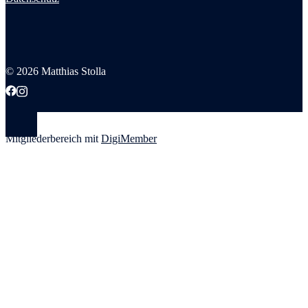
© 2026 Matthias Stolla
Mitgliederbereich mit
DigiMember