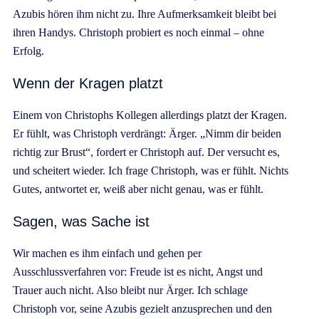
Azubis hören ihm nicht zu. Ihre Aufmerksamkeit bleibt bei
ihren Handys. Christoph probiert es noch einmal – ohne
Erfolg.
Wenn der Kragen platzt
Einem von Christophs Kollegen allerdings platzt der Kragen.
Er fühlt, was Christoph verdrängt: Ärger. „Nimm dir beiden
richtig zur Brust“, fordert er Christoph auf. Der versucht es,
und scheitert wieder. Ich frage Christoph, was er fühlt. Nichts
Gutes, antwortet er, weiß aber nicht genau, was er fühlt.
Sagen, was Sache ist
Wir machen es ihm einfach und gehen per
Ausschlussverfahren vor: Freude ist es nicht, Angst und
Trauer auch nicht. Also bleibt nur Ärger. Ich schlage
Christoph vor, seine Azubis gezielt anzusprechen und den