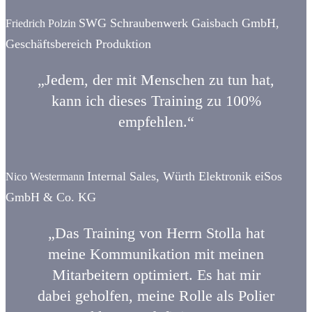
SWG Schraubenwerk Gaisbach GmbH,
Friedrich Polzin
Geschäftsbereich Produktion
„Jedem, der mit Menschen zu tun hat,
kann ich dieses Training zu 100%
empfehlen.“
Internal Sales, Würth Elektronik eiSos
Nico Westermann
GmbH & Co. KG
„Das Training von Herrn Stolla hat
meine Kommunikation mit meinen
Mitarbeitern optimiert.
Es hat mir
dabei geholfen, meine Rolle als Polier