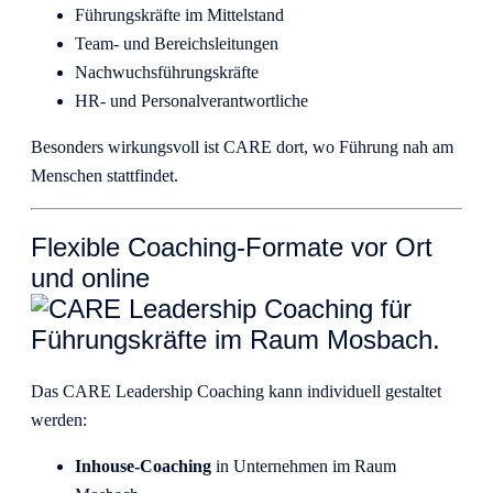
Führungskräfte im Mittelstand
Team- und Bereichsleitungen
Nachwuchsführungskräfte
HR- und Personalverantwortliche
Besonders wirkungsvoll ist CARE dort, wo Führung nah am
Menschen stattfindet.
Flexible Coaching-Formate vor Ort
und online
Das CARE Leadership Coaching kann individuell gestaltet
werden:
Inhouse-Coaching
in Unternehmen im Raum