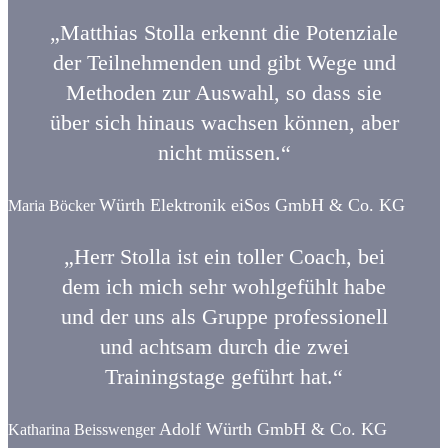
„Matthias Stolla erkennt die Potenziale
der Teilnehmenden und gibt Wege und
Methoden zur Auswahl, so dass sie
über sich hinaus wachsen können, aber
nicht müssen.“
Würth Elektronik eiSos GmbH & Co. KG
Maria Böcker
„Herr Stolla ist ein toller Coach, bei
dem ich mich sehr wohlgefühlt habe
und der uns als Gruppe professionell
und achtsam durch die zwei
Trainingstage geführt hat.“
Adolf Würth GmbH & Co. KG
Katharina Beisswenger