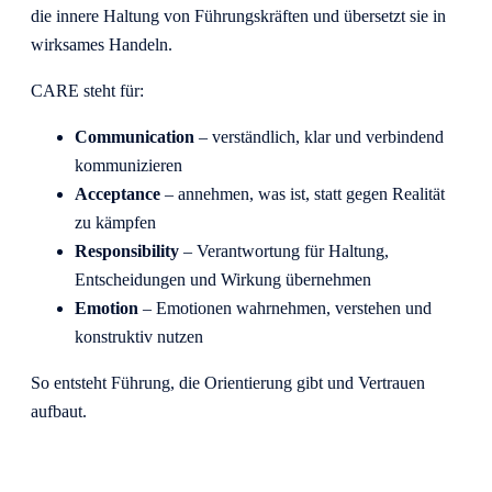
die innere Haltung von Führungskräften und übersetzt sie in
wirksames Handeln.
CARE steht für:
Communication
– verständlich, klar und verbindend
kommunizieren
Acceptance
– annehmen, was ist, statt gegen Realität
zu kämpfen
Responsibility
– Verantwortung für Haltung,
Entscheidungen und Wirkung übernehmen
Emotion
– Emotionen wahrnehmen, verstehen und
konstruktiv nutzen
So entsteht Führung, die Orientierung gibt und Vertrauen
aufbaut.