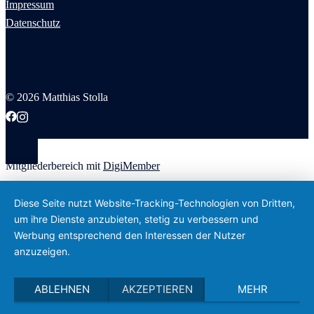
Impressum
Datenschutz
© 2026 Matthias Stolla
Mitgliederbereich mit
DigiMember
Diese Seite nutzt Website-Tracking-Technologien von Dritten,
um ihre Dienste anzubieten, stetig zu verbessern und
Werbung entsprechend den Interessen der Nutzer
anzuzeigen.
ABLEHNEN
AKZEPTIEREN
MEHR