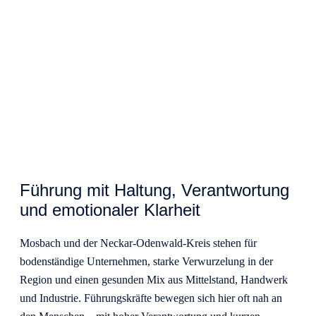
Führung mit Haltung, Verantwortung
und emotionaler Klarheit
Mosbach und der Neckar-Odenwald-Kreis stehen für
bodenständige Unternehmen, starke Verwurzelung in der
Region und einen gesunden Mix aus Mittelstand, Handwerk
und Industrie. Führungskräfte bewegen sich hier oft nah an