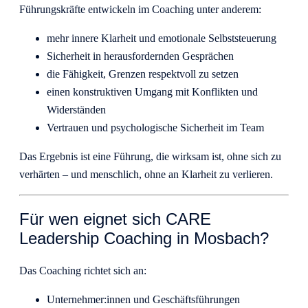
Führungskräfte entwickeln im Coaching unter anderem:
mehr innere Klarheit und emotionale Selbststeuerung
Sicherheit in herausfordernden Gesprächen
die Fähigkeit, Grenzen respektvoll zu setzen
einen konstruktiven Umgang mit Konflikten und
Widerständen
Vertrauen und psychologische Sicherheit im Team
Das Ergebnis ist eine Führung, die wirksam ist, ohne sich zu
verhärten – und menschlich, ohne an Klarheit zu verlieren.
Für wen eignet sich CARE
Leadership Coaching in Mosbach?
Das Coaching richtet sich an:
Unternehmer:innen und Geschäftsführungen