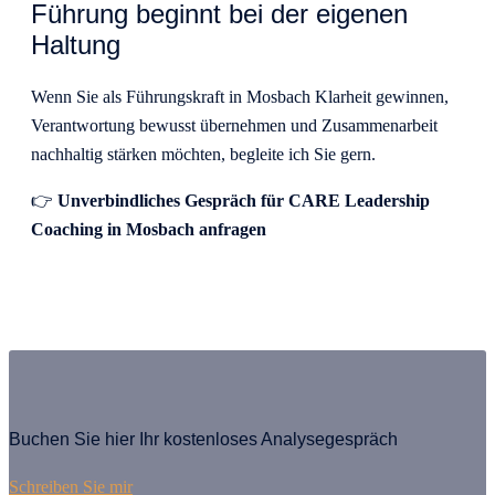
Führung beginnt bei der eigenen
Haltung
Wenn Sie als Führungskraft in Mosbach Klarheit gewinnen,
Verantwortung bewusst übernehmen und Zusammenarbeit
nachhaltig stärken möchten, begleite ich Sie gern.
👉
Unverbindliches Gespräch für CARE Leadership
Coaching in Mosbach anfragen
Buchen Sie hier Ihr kostenloses Analysegespräch
Schreiben Sie mir