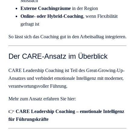
Mosbach
Externe Coachingräume
in der Region
Online- oder Hybrid-Coaching
, wenn Flexibilität
gefragt ist
So lässt sich das Coaching gut in den Arbeitsalltag integrieren.
Der CARE-Ansatz im Überblick
CARE Leadership Coaching ist Teil des Great-Growing-Up-
Ansatzes und verbindet emotionale Intelligenz mit moderner,
verantwortungsvoller Führung.
Mehr zum Ansatz erfahren Sie hier:
👉
CARE Leadership Coaching – emotionale Intelligenz
für Führungskräfte