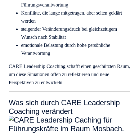
Führungsverantwortung
Konflikte, die lange mitgetragen, aber selten geklärt
werden
steigender Veränderungsdruck bei gleichzeitigem
Wunsch nach Stabilität
emotionale Belastung durch hohe persönliche
Verantwortung
CARE Leadership Coaching schafft einen geschützten Raum,
um diese Situationen offen zu reflektieren und neue
Perspektiven zu entwickeln.
Was sich durch CARE Leadership
Coaching verändert