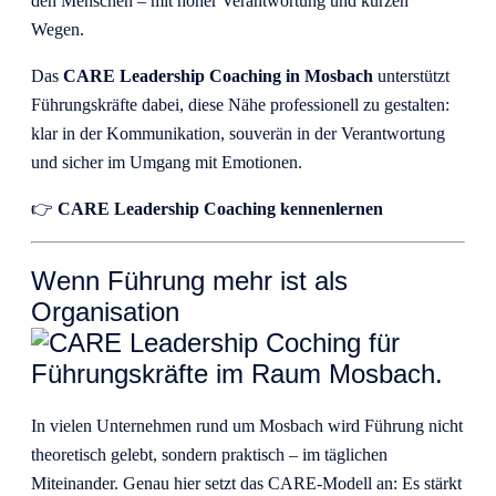
den Menschen – mit hoher Verantwortung und kurzen
Wegen.
Das
CARE Leadership Coaching in Mosbach
unterstützt
Führungskräfte dabei, diese Nähe professionell zu gestalten:
klar in der Kommunikation, souverän in der Verantwortung
und sicher im Umgang mit Emotionen.
👉
CARE Leadership Coaching kennenlernen
Wenn Führung mehr ist als
Organisation
In vielen Unternehmen rund um Mosbach wird Führung nicht
theoretisch gelebt, sondern praktisch – im täglichen
Miteinander. Genau hier setzt das CARE-Modell an: Es stärkt