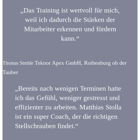
„Das Training ist wertvoll für mich,
weil ich dadurch die Stärken der
Mitarbeiter
erkennen und fördern
kann.“
Teknor Apex GmbH, Rothenburg ob der
Thomas Strehle
Tauber
„Bereits nach wenigen Terminen hatte
ich das Gefühl, weniger gestresst und
effizienter zu arbeiten. Matthias Stolla
ist ein super Coach, der die richtigen
Stellschrauben findet.“