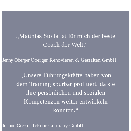
„Matthias Stolla ist für mich der beste
Coach der Welt.“
Oberger Renovieren & Gestalten GmbH
Jenny Oberger
„Unsere Führungskräfte haben von
dem Training spürbar profitiert, da sie
ihre persönlichen und sozialen
Kompetenzen weiter entwickeln
konnten.“
Teknor Germany GmbH
Johann Gresser