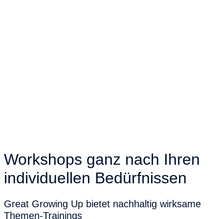
Workshops ganz nach Ihren
individuellen Bedürfnissen
Great Growing Up bietet nachhaltig wirksame
Themen-Trainings