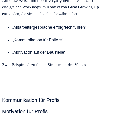
Auf diese Weise sind in den vergangenen Jahren äußerst
erfolgreiche Workshops im Kontext von Great Growing Up
entstanden, die sich auch online bewährt haben:
„Mitarbeitergespräche erfolgreich führen“
„Kommunikation für Poliere“
„Motivation auf der Baustelle“
Zwei Beispiele dazu finden Sie unten in den Videos.
Kommunikation für Profis
Motivation für Profis