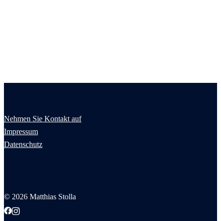
Nehmen Sie Kontakt auf
Impressum
Datenschutz
© 2026 Matthias Stolla