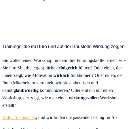
Trainings, die im Büro und auf der Baustelle Wirkung zeigen
Sie wollen einen Workshop, in dem Ihre Führungskräfte lernen, wie
Sie ihre Mitarbeitergespräche
erfolgreich
führen? Oder einen, der
ihnen zeigt, wie Motivation
wirklich
funktioniert? Oder einen, der
Ihren Mitarbeitern vermittelt, wie sie authentisch und
damit
glaubwürdig
kommunizieren? Oder einfach nur einen
Workshop, der zeigt, wie man einen
wirkungsvollen
Workshop
erstellt?
Rufen Sie mich an
, und wir finden die passende Lösung für Sie.