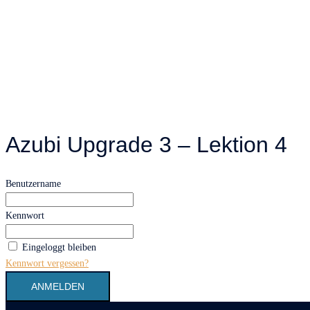
Azubi Upgrade 3 – Lektion 4
Benutzername
Kennwort
Eingeloggt bleiben
Kennwort vergessen?