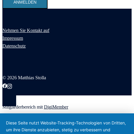
Nehmen Sie Kontakt auf
Impressum
Datenschutz
© 2026 Matthias Stolla
Mitgliederbereich mit
DigiMember
Diese Seite nutzt Website-Tracking-Technologien von Dritten,
um ihre Dienste anzubieten, stetig zu verbessern und