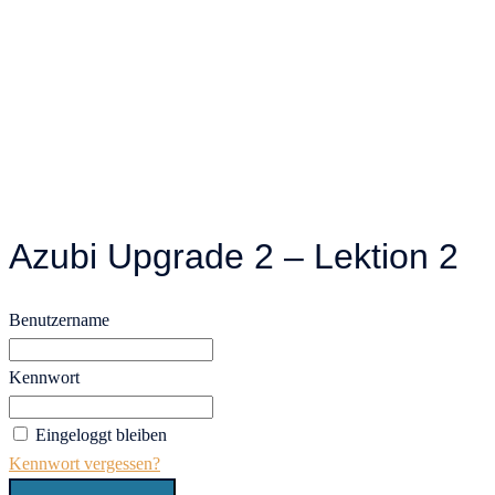
Azubi Upgrade 2 – Lektion 2
Benutzername
Kennwort
Eingeloggt bleiben
Kennwort vergessen?