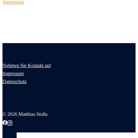
Impressum
Nehmen Sie Kontakt auf
Impressum
Datenschutz
© 2026 Matthias Stolla