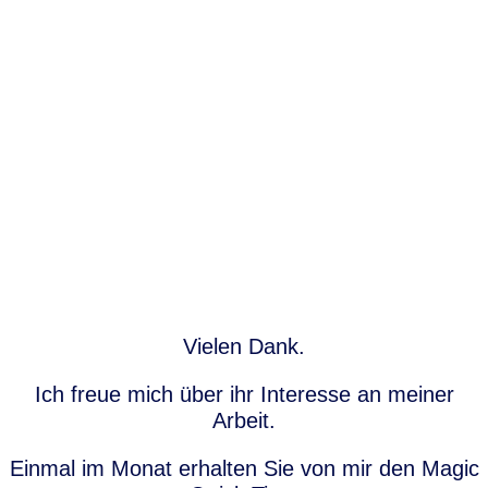
Vielen Dank.
Ich freue mich über ihr Interesse an meiner
Arbeit.
Einmal im Monat erhalten Sie von mir den Magic