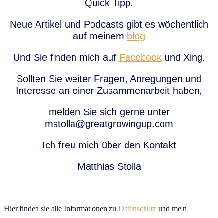
Quick Tipp.
Neue Artikel und Podcasts gibt es wöchentlich
auf meinem
blog
Und Sie finden mich auf
Facebook
und Xing.
Sollten Sie weiter Fragen, Anregungen und
Interesse an einer Zusammenarbeit haben,
melden Sie sich gerne unter
mstolla@greatgrowingup.com
Ich freu mich über den Kontakt
Matthias Stolla
Hier finden sie alle Informationen zu
Datenschutz
und mein